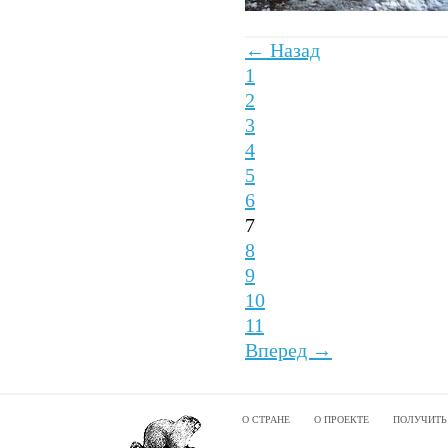
← Назад
1
2
3
4
5
6
7
8
9
10
11
Вперед →
О СТРАНЕ
О ПРОЕКТЕ
ПОЛУЧИТЬ