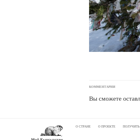
КОММЕНТАРИИ
Вы сможете оставл
О СТРАНЕ
О ПРОЕКТЕ
ПОЛУЧИТЬ