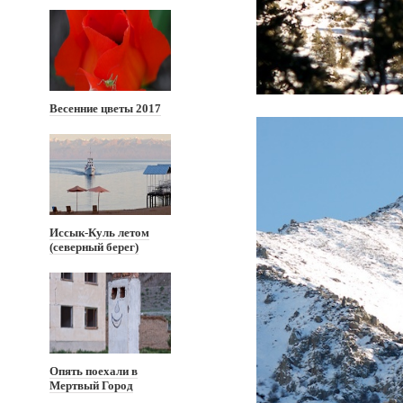
Весенние цветы 2017
Иссык-Куль летом
(северный берег)
Опять поехали в
Мертвый Город