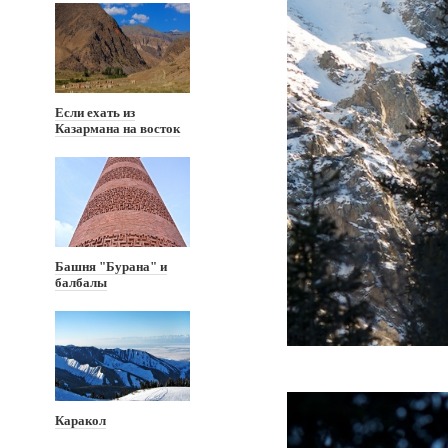
Если ехать из
Казармана на восток
Башня "Бурана" и
балбалы
Каракол