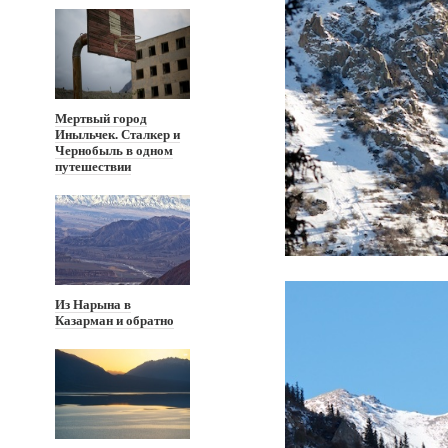
Мертвый город
Иныльчек. Сталкер и
Чернобыль в одном
путешествии
Из Нарына в
Казарман и обратно