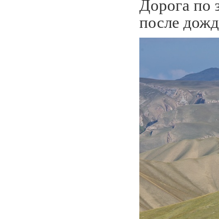
Дорога по 
после дожд