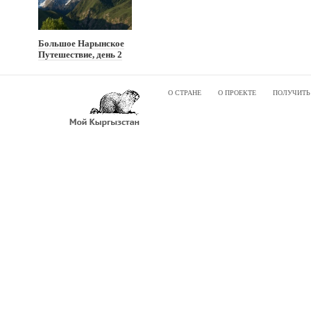
Большое Нарынское
Путешествие, день 2
О СТРАНЕ
О ПРОЕКТЕ
ПОЛУЧИТЬ