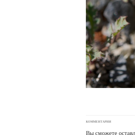
КОММЕНТАРИИ
Вы сможете оставл