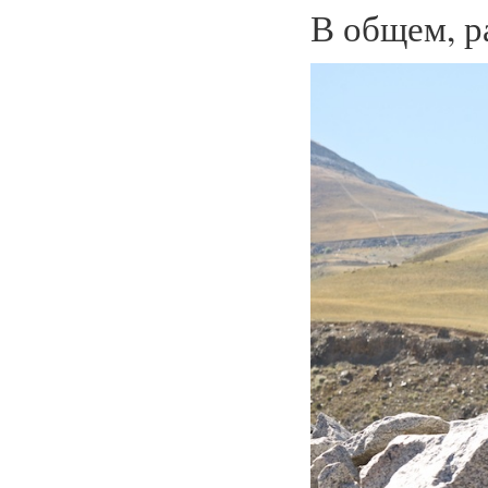
В общем, р