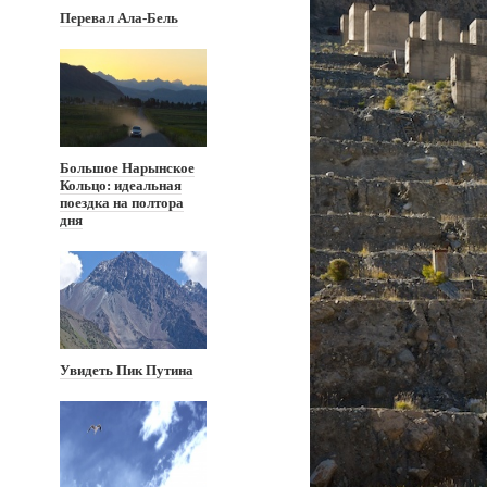
Перевал Ала-Бель
Большое Нарынское
Кольцо: идеальная
поездка на полтора
дня
Увидеть Пик Путина