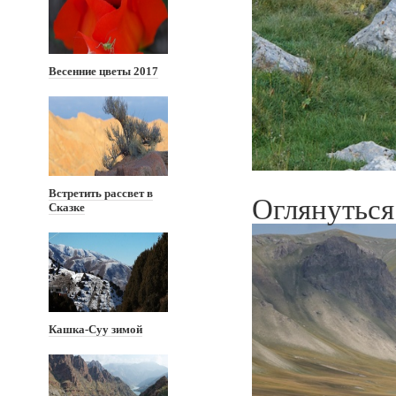
Весенние цветы 2017
Встретить рассвет в
Оглянуться
Сказке
Кашка-Суу зимой