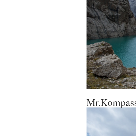
Mr.Kompass