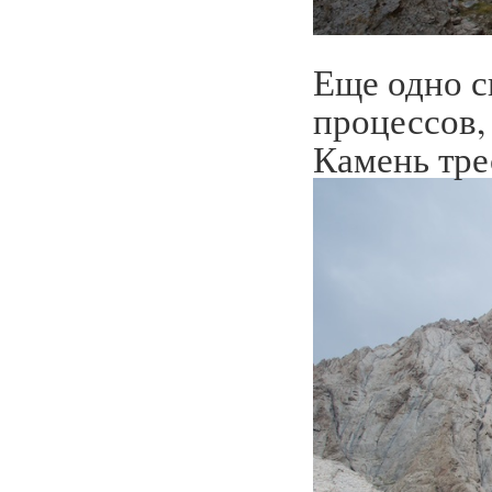
Еще одно с
процессов, 
Камень тре