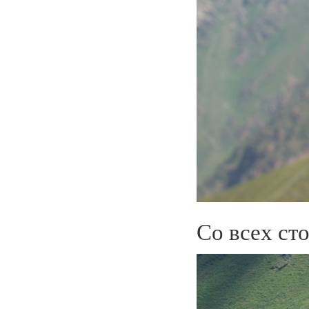
Со всех ст