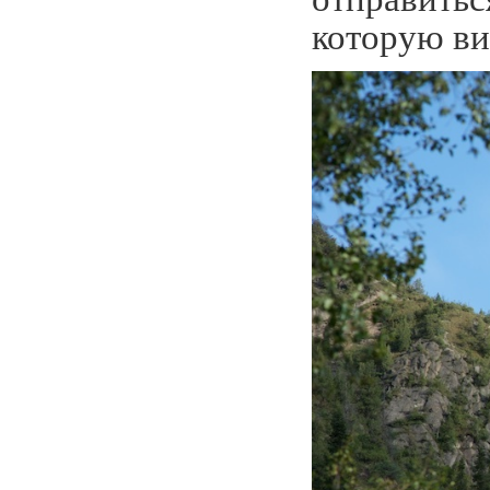
которую ви