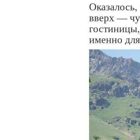
Оказалось,
вверх — чу
гостиницы,
именно для