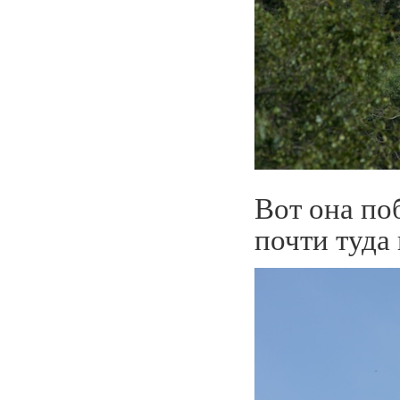
Вот она по
почти туда