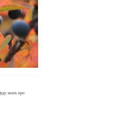
буду знать про