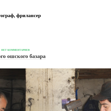
ограф, фрилансер
НЕТ КОММЕНТАРИЕВ
го ошского базара