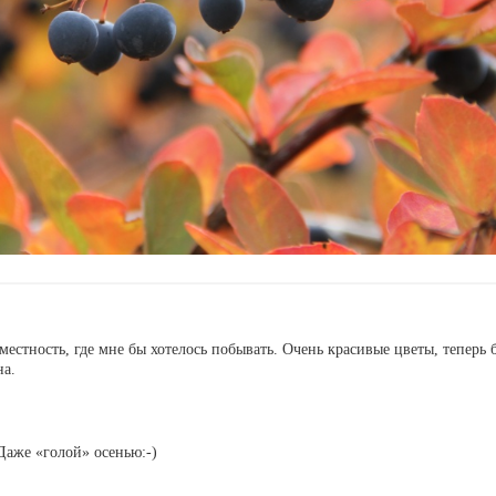
местность, где мне бы хотелось побывать. Очень красивые цветы, теперь 
а.
Даже «голой» осенью:-)