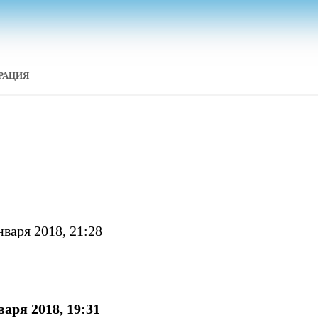
РАЦИЯ
нваря 2018, 21:28
варя 2018, 19:31