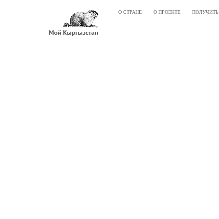
О СТРАНЕ
О ПРОЕКТЕ
ПОЛУЧИТЬ