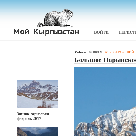
ВОЙТИ
РЕГИСТ
Valera
06 ИЮНЯ
65 ИЗОБРАЖЕНИЙ
Большое Нарынское
Зимние зарисовки -
февраль 2017