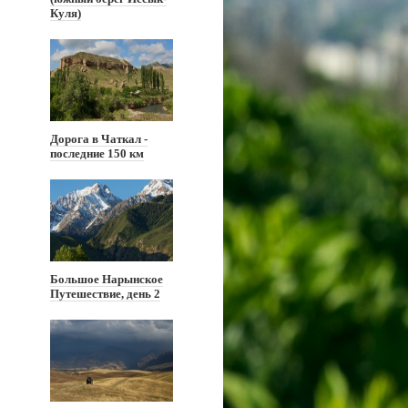
Куля)
Дорога в Чаткал -
последние 150 км
Большое Нарынское
Путешествие, день 2