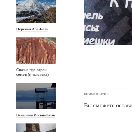
Перевал Ала-Бель
Сказка про сорок
сомов (с человека)
КОММЕНТАРИИ
Вы сможете оставл
Вечерний Иссык-Куль