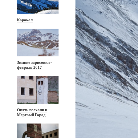
Каракол
Зимние зарисовки -
февраль 2017
Опять поехали в
Мертвый Город