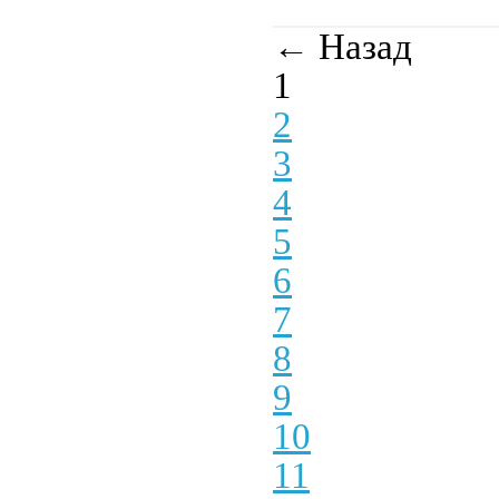
← Назад
1
2
3
4
5
6
7
8
9
10
11