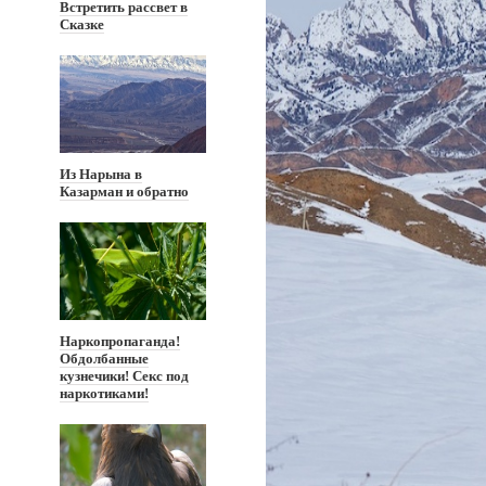
Встретить рассвет в
Сказке
Из Нарына в
Казарман и обратно
Наркопропаганда!
Обдолбанные
кузнечики! Секс под
наркотиками!