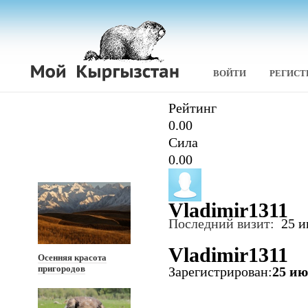
ВОЙТИ
РЕГИСТ
Рейтинг
0.00
Сила
0.00
Vladimir1311
Последний визит:
25 и
Vladimir1311
Осенняя красота
пригородов
Зарегистрирован:
25 ию