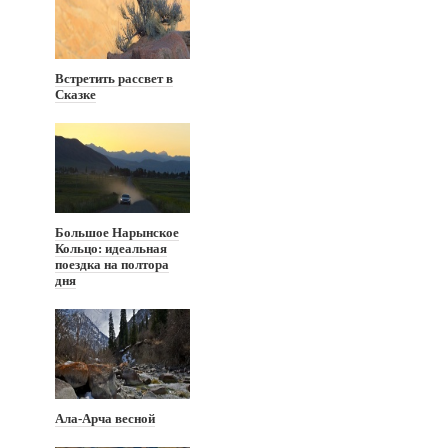
Встретить рассвет в
Сказке
Большое Нарынское
Кольцо: идеальная
поездка на полтора
дня
Ала-Арча весной