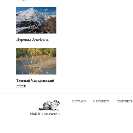
Перевал Ала-Бель
Теплый Чаткальский
вечер
О СТРАНЕ
О ПРОЕКТЕ
ПОЛУЧИТЬ