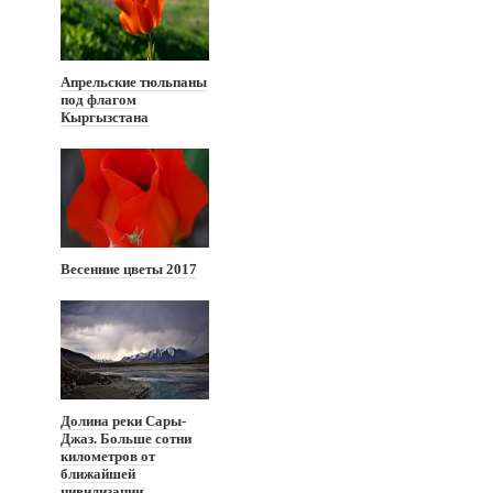
Апрельские тюльпаны
под флагом
Кыргызстана
Весенние цветы 2017
Долина реки Сары-
Джаз. Больше сотни
километров от
ближайшей
цивилизации.