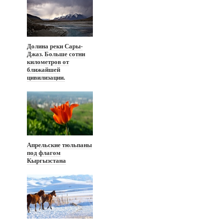
Долина реки Сары-
Джаз. Больше сотни
километров от
ближайшей
цивилизации.
Апрельские тюльпаны
под флагом
Кыргызстана