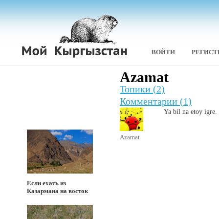
ВОЙТИ
РЕГИСТ
Azamat
Топики (2)
Комментарии (1)
Ya bil na etoy igre.
Azamat
Если ехать из
Казармана на восток