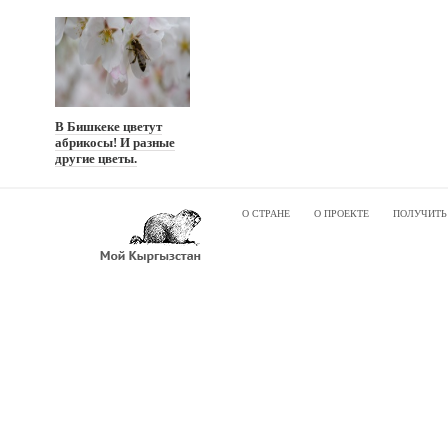
В Бишкеке цветут
абрикосы! И разные
другие цветы.
О СТРАНЕ
О ПРОЕКТЕ
ПОЛУЧИТЬ