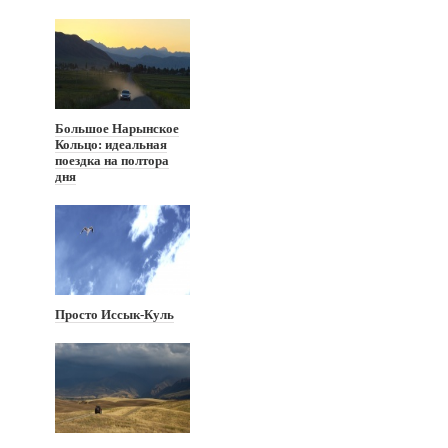
Большое Нарынское
Кольцо: идеальная
поездка на полтора
дня
Просто Иссык-Куль