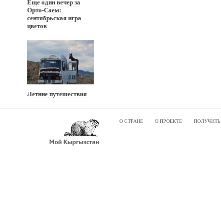
Еще один вечер за
Орто-Саем:
сентябрьская игра
цветов
Летние путешествия
О СТРАНЕ
О ПРОЕКТЕ
ПОЛУЧИТЬ