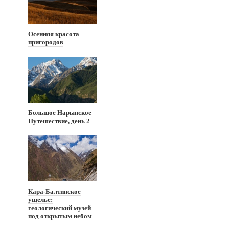
Осенняя красота
пригородов
Большое Нарынское
Путешествие, день 2
Кара-Балтинское
ущелье:
геологический музей
под открытым небом