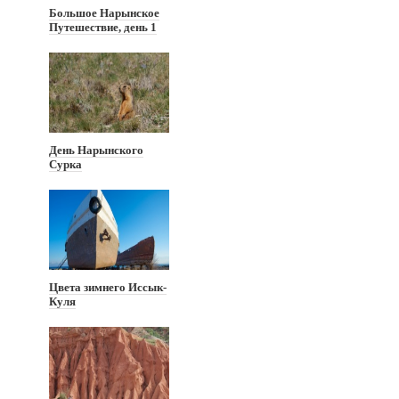
Большое Нарынское
Путешествие, день 1
День Нарынского
Сурка
Цвета зимнего Иссык-
Куля