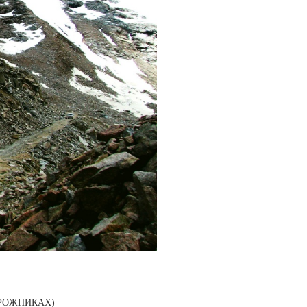
ЕДОРОЖНИКАХ)