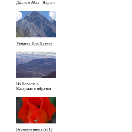
Джалал-Абад - Нарын
Увидеть Пик Путина
Из Нарына в
Казарман и обратно
Весенние цветы 2017