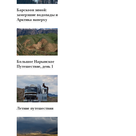
Барскоон зимой:
замерзшие водопады и
Арктика наверху
Большое Нарынское
Путешествие, день 1
Летние путешествия