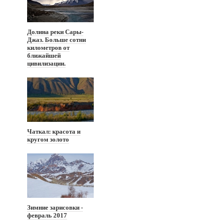
Долина реки Сары-
Джаз. Больше сотни
километров от
ближайшей
цивилизации.
Чаткал: красота и
кругом золото
Зимние зарисовки -
февраль 2017